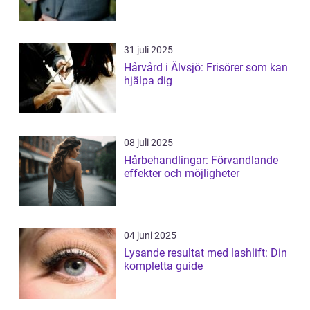
31 juli 2025
Hårvård i Älvsjö: Frisörer som kan
hjälpa dig
08 juli 2025
Hårbehandlingar: Förvandlande
effekter och möjligheter
04 juni 2025
Lysande resultat med lashlift: Din
kompletta guide