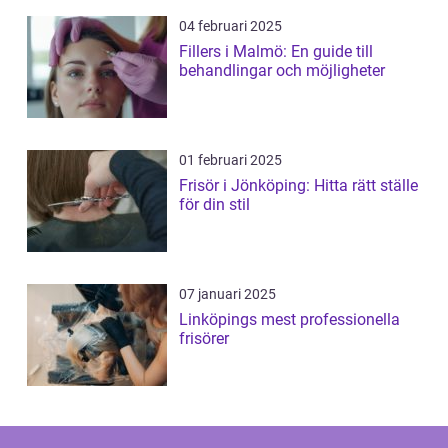
04 februari 2025
Fillers i Malmö: En guide till
behandlingar och möjligheter
01 februari 2025
Frisör i Jönköping: Hitta rätt ställe
för din stil
07 januari 2025
Linköpings mest professionella
frisörer