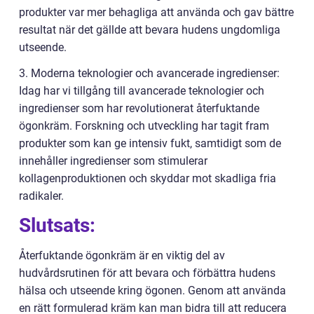
produkter var mer behagliga att använda och gav bättre
resultat när det gällde att bevara hudens ungdomliga
utseende.
3. Moderna teknologier och avancerade ingredienser:
Idag har vi tillgång till avancerade teknologier och
ingredienser som har revolutionerat återfuktande
ögonkräm. Forskning och utveckling har tagit fram
produkter som kan ge intensiv fukt, samtidigt som de
innehåller ingredienser som stimulerar
kollagenproduktionen och skyddar mot skadliga fria
radikaler.
Slutsats:
Återfuktande ögonkräm är en viktig del av
hudvårdsrutinen för att bevara och förbättra hudens
hälsa och utseende kring ögonen. Genom att använda
en rätt formulerad kräm kan man bidra till att reducera