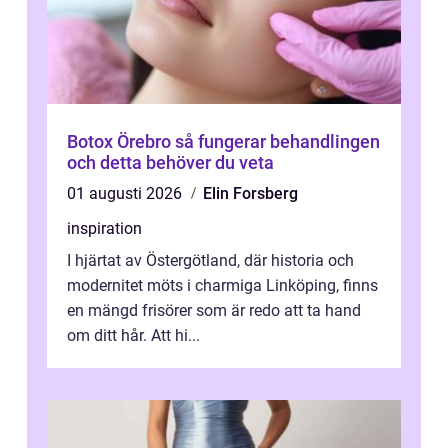
Botox Örebro så fungerar behandlingen
och detta behöver du veta
01 augusti 2026
Elin Forsberg
inspiration
I hjärtat av Östergötland, där historia och
modernitet möts i charmiga Linköping, finns
en mängd frisörer som är redo att ta hand
om ditt hår. Att hi...