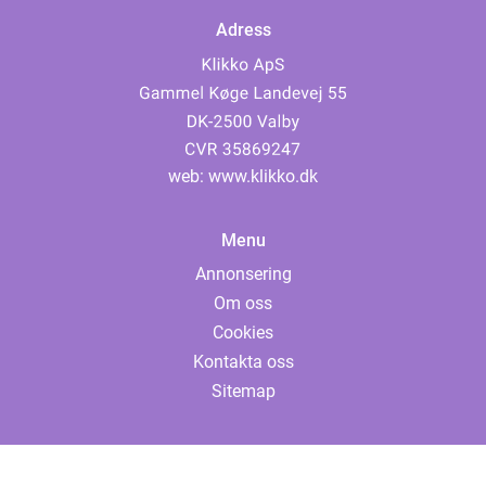
Adress
web:
www.klikko.dk
Menu
Annonsering
Om oss
Cookies
Kontakta oss
Sitemap