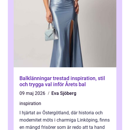
Balklänningar trestad inspiration, stil
och trygga val inför Årets bal
09 maj 2026
Eva Sjöberg
inspiration
I hjärtat av Östergötland, där historia och
modernitet möts i charmiga Linköping, finns
en mängd frisörer som är redo att ta hand