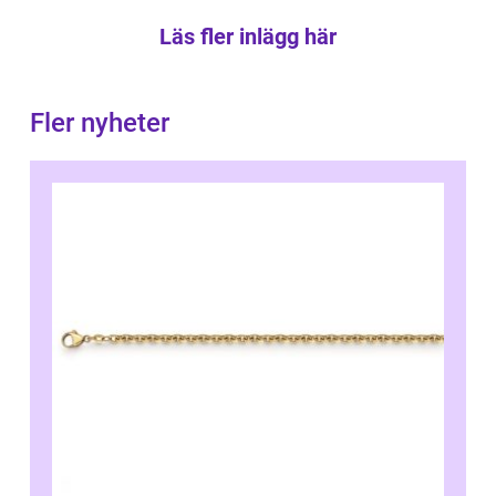
Läs fler inlägg här
Fler nyheter