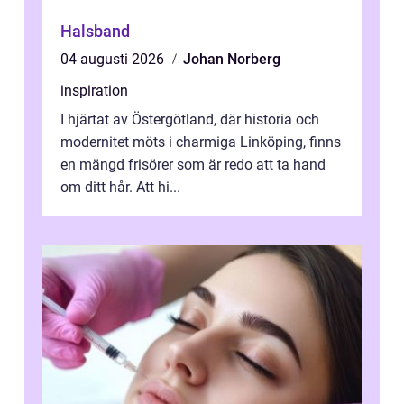
Halsband
04 augusti 2026
Johan Norberg
inspiration
I hjärtat av Östergötland, där historia och
modernitet möts i charmiga Linköping, finns
en mängd frisörer som är redo att ta hand
om ditt hår. Att hi...