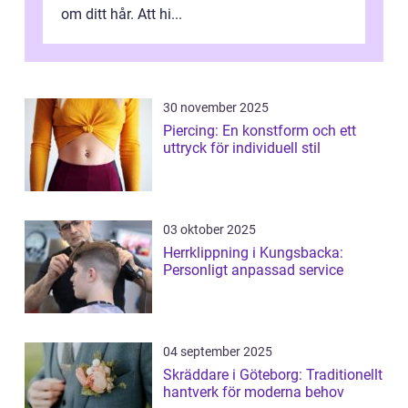
om ditt hår. Att hi...
30 november 2025
Piercing: En konstform och ett
uttryck för individuell stil
03 oktober 2025
Herrklippning i Kungsbacka:
Personligt anpassad service
04 september 2025
Skräddare i Göteborg: Traditionellt
hantverk för moderna behov