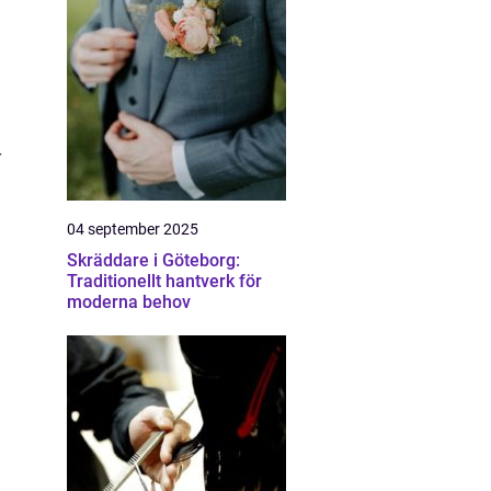
r
04 september 2025
Skräddare i Göteborg:
Traditionellt hantverk för
moderna behov