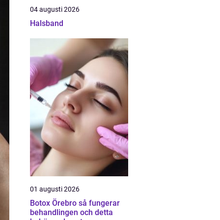
04 augusti 2026
Halsband
01 augusti 2026
Botox Örebro så fungerar
behandlingen och detta