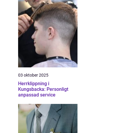
03 oktober 2025
Herrklippning i
Kungsbacka: Personligt
anpassad service