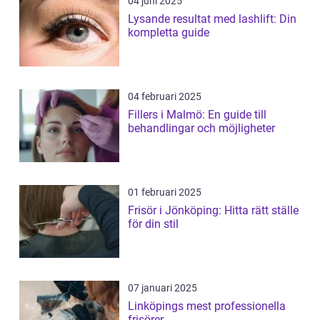
04 juni 2025
Lysande resultat med lashlift: Din
kompletta guide
04 februari 2025
Fillers i Malmö: En guide till
behandlingar och möjligheter
01 februari 2025
Frisör i Jönköping: Hitta rätt ställe
för din stil
07 januari 2025
Linköpings mest professionella
frisörer