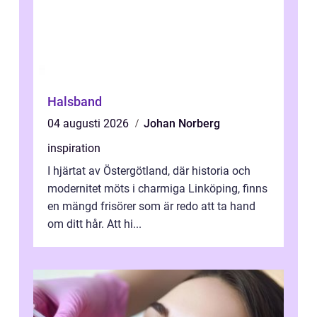
Halsband
04 augusti 2026
Johan Norberg
inspiration
I hjärtat av Östergötland, där historia och
modernitet möts i charmiga Linköping, finns
en mängd frisörer som är redo att ta hand
om ditt hår. Att hi...