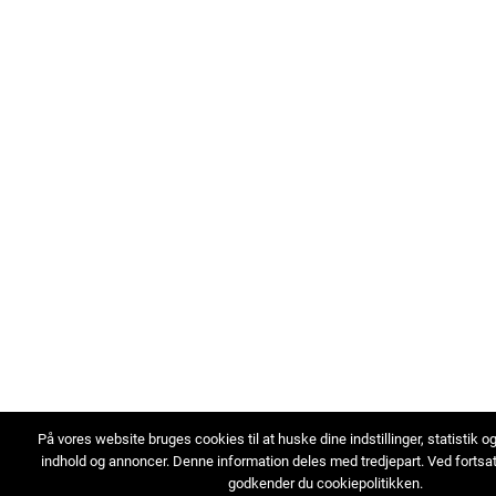
På vores website bruges cookies til at huske dine indstillinger, statistik o
indhold og annoncer. Denne information deles med tredjepart. Ved fortsa
godkender du cookiepolitikken.