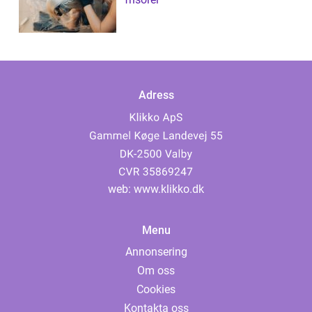
Adress
web:
www.klikko.dk
Menu
Annonsering
Om oss
Cookies
Kontakta oss