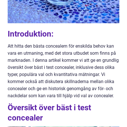
Introduktion:
Att hitta den bästa concealern för enskilda behov kan
vara en utmaning, med det stora utbudet som finns på
marknaden. I denna artikel kommer vi att ge en grundlig
översikt över bäst i test concealer, inklusive dess olika
typer, populära val och kvantitativa mätningar. Vi
kommer också att diskutera skillnaderna mellan olika
concealer och ge en historisk genomgång av för- och
nackdelar som kan vara till hjälp vid val av concealer.
Översikt över bäst i test
concealer