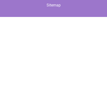
Sitemap