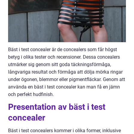
Bäst i test concealer är de concealers som får högst
betyg i olika tester och recensioner. Dessa concealers
utmärker sig genom sitt goda täckningsförmåga,
långvariga resultat och förmåga att dölja mörka ringar
under ögonen, blemmor eller pigmentfläckar. Genom att
använda en bäst i test concealer kan man få en jämn
och perfekt hudfinish.
Presentation av bäst i test
concealer
Bäst i test concealers kommer i olika former, inklusive