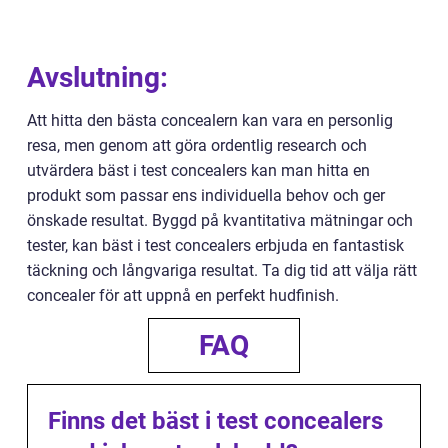
Avslutning:
Att hitta den bästa concealern kan vara en personlig
resa, men genom att göra ordentlig research och
utvärdera bäst i test concealers kan man hitta en
produkt som passar ens individuella behov och ger
önskade resultat. Byggd på kvantitativa mätningar och
tester, kan bäst i test concealers erbjuda en fantastisk
täckning och långvariga resultat. Ta dig tid att välja rätt
concealer för att uppnå en perfekt hudfinish.
FAQ
Finns det bäst i test concealers