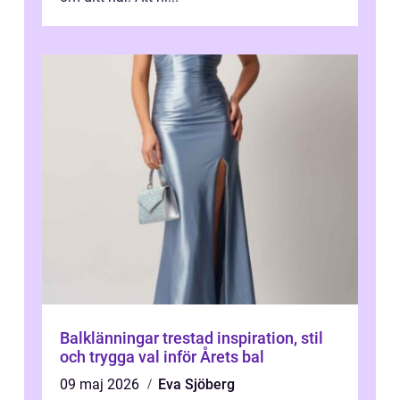
Balklänningar trestad inspiration, stil
och trygga val inför Årets bal
09 maj 2026
Eva Sjöberg