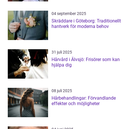
04 september 2025
Skräddare i Göteborg: Traditionellt
hantverk för moderna behov
31 juli 2025
Hårvård i Älvsjö: Frisörer som kan
hjälpa dig
08 juli 2025
Hårbehandlingar: Förvandlande
effekter och möjligheter