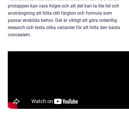
prislappen kan vara högre och att det kan ta lite tid och
ansträngning att hitta rätt färgton och formula som
passar enskilda behov. Det är viktigt att göra ordentlig
research och testa olika varianter för att hitta den bästa
concealern.