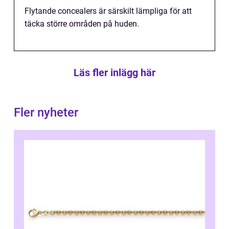
Flytande concealers är särskilt lämpliga för att
täcka större områden på huden.
Läs fler inlägg här
Fler nyheter