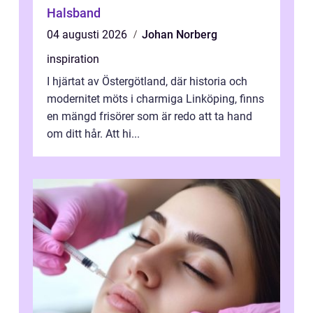
Halsband
04 augusti 2026
Johan Norberg
inspiration
I hjärtat av Östergötland, där historia och
modernitet möts i charmiga Linköping, finns
en mängd frisörer som är redo att ta hand
om ditt hår. Att hi...