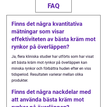
FAQ
Finns det några kvantitativa
mätningar som visar
effektiviteten av bästa kräm mot
rynkor på överläppen?
Ja, flera kliniska studier har utförts som har visat
att bästa kräm mot rynkor på överläppen kan
minska rynkor och förbättra huden efter en viss
tidsperiod. Resultaten varierar mellan olika
produkter.
Finns det några nackdelar med
att använda bästa kräm mot