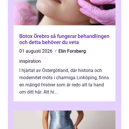
Botox Örebro så fungerar behandlingen
och detta behöver du veta
01 augusti 2026
Elin Forsberg
inspiration
I hjärtat av Östergötland, där historia och
modernitet möts i charmiga Linköping, finns
en mängd frisörer som är redo att ta hand
om ditt hår. Att hi...