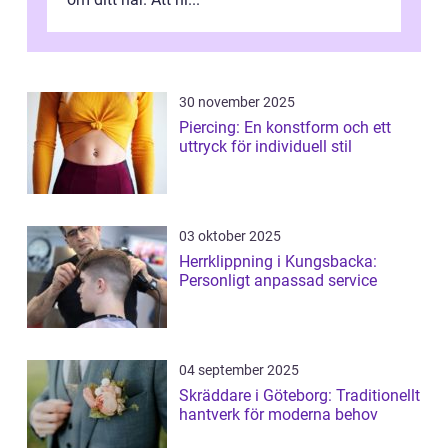
30 november 2025
Piercing: En konstform och ett
uttryck för individuell stil
03 oktober 2025
Herrklippning i Kungsbacka:
Personligt anpassad service
04 september 2025
Skräddare i Göteborg: Traditionellt
hantverk för moderna behov