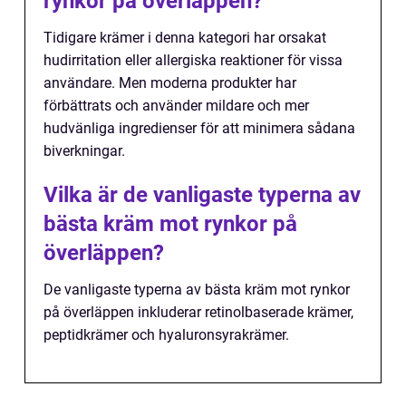
rynkor på överläppen?
Tidigare krämer i denna kategori har orsakat
hudirritation eller allergiska reaktioner för vissa
användare. Men moderna produkter har
förbättrats och använder mildare och mer
hudvänliga ingredienser för att minimera sådana
biverkningar.
Vilka är de vanligaste typerna av
bästa kräm mot rynkor på
överläppen?
De vanligaste typerna av bästa kräm mot rynkor
på överläppen inkluderar retinolbaserade krämer,
peptidkrämer och hyaluronsyrakrämer.