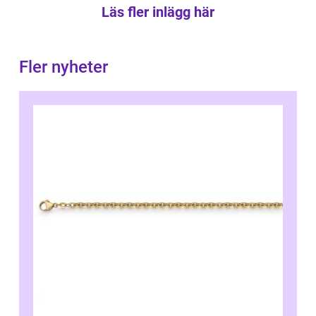
Läs fler inlägg här
Fler nyheter