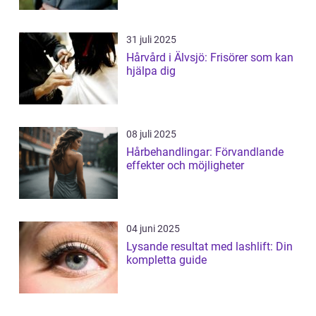
31 juli 2025
Hårvård i Älvsjö: Frisörer som kan
hjälpa dig
08 juli 2025
Hårbehandlingar: Förvandlande
effekter och möjligheter
04 juni 2025
Lysande resultat med lashlift: Din
kompletta guide