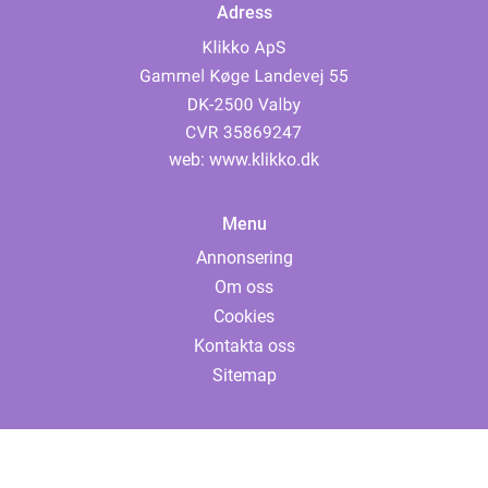
Adress
web:
www.klikko.dk
Menu
Annonsering
Om oss
Cookies
Kontakta oss
Sitemap