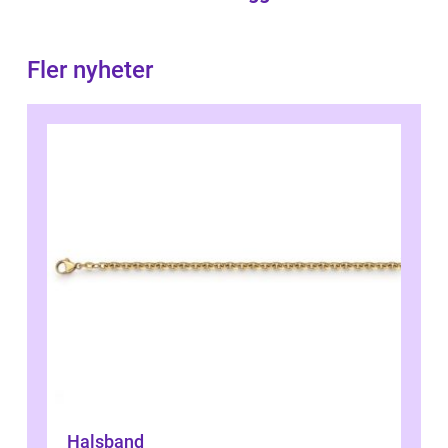
Fler nyheter
Halsband