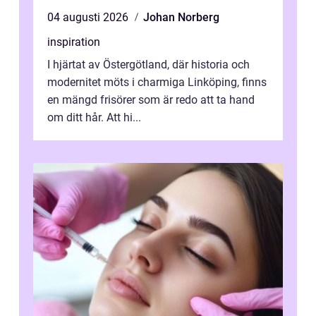
04 augusti 2026
Johan Norberg
inspiration
I hjärtat av Östergötland, där historia och
modernitet möts i charmiga Linköping, finns
en mängd frisörer som är redo att ta hand
om ditt hår. Att hi...