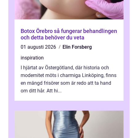
Botox Örebro så fungerar behandlingen
och detta behöver du veta
01 augusti 2026
Elin Forsberg
inspiration
I hjärtat av Östergötland, där historia och
modernitet möts i charmiga Linköping, finns
en mängd frisörer som är redo att ta hand
om ditt hår. Att hi...