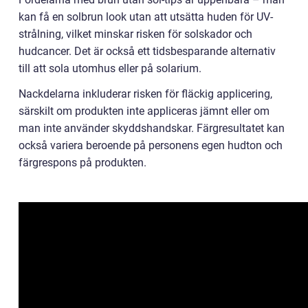
kan få en solbrun look utan att utsätta huden för UV-
strålning, vilket minskar risken för solskador och
hudcancer. Det är också ett tidsbesparande alternativ
till att sola utomhus eller på solarium.
Nackdelarna inkluderar risken för fläckig applicering,
särskilt om produkten inte appliceras jämnt eller om
man inte använder skyddshandskar. Färgresultatet kan
också variera beroende på personens egen hudton och
färgrespons på produkten.