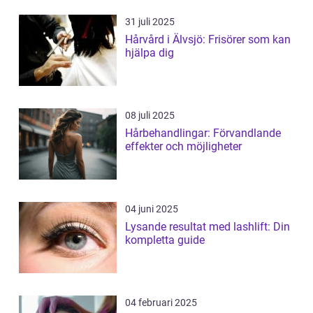
31 juli 2025
Hårvård i Älvsjö: Frisörer som kan
hjälpa dig
08 juli 2025
Hårbehandlingar: Förvandlande
effekter och möjligheter
04 juni 2025
Lysande resultat med lashlift: Din
kompletta guide
04 februari 2025