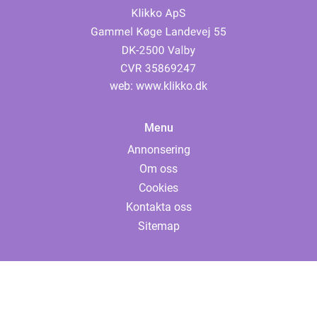
web:
www.klikko.dk
Menu
Annonsering
Om oss
Cookies
Kontakta oss
Sitemap