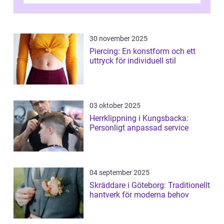
30 november 2025
Piercing: En konstform och ett
uttryck för individuell stil
03 oktober 2025
Herrklippning i Kungsbacka:
Personligt anpassad service
04 september 2025
Skräddare i Göteborg: Traditionellt
hantverk för moderna behov