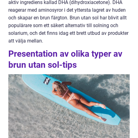
aktiv ingrediens kallad DHA (dihydroxiacetone). DHA
reagerar med aminosyror i det yttersta lagret av huden
och skapar en brun färgton. Brun utan sol har blivit allt
populärare som ett säkert alternativ till solning och
solarium, och det finns idag ett brett utbud av produkter
att välja mellan.
Presentation av olika typer av
brun utan sol-tips