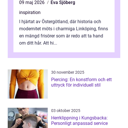
09 maj 2026
Eva Sjöberg
inspiration
I hjärtat av Östergötland, där historia och
modernitet möts i charmiga Linköping, finns
en mängd frisörer som är redo att ta hand
om ditt hår. Att hi...
30 november 2025
Piercing: En konstform och ett
uttryck för individuell stil
03 oktober 2025
Herrklippning i Kungsbacka:
Personligt anpassad service