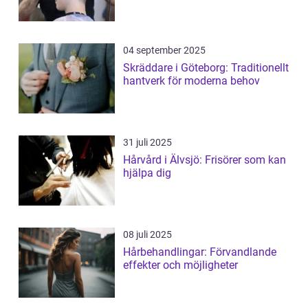
04 september 2025
Skräddare i Göteborg: Traditionellt
hantverk för moderna behov
31 juli 2025
Hårvård i Älvsjö: Frisörer som kan
hjälpa dig
08 juli 2025
Hårbehandlingar: Förvandlande
effekter och möjligheter