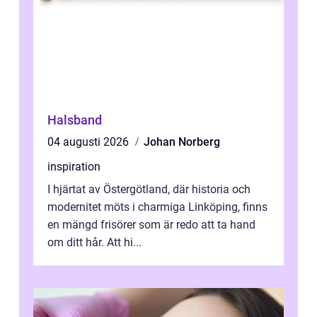
Halsband
04 augusti 2026
Johan Norberg
inspiration
I hjärtat av Östergötland, där historia och
modernitet möts i charmiga Linköping, finns
en mängd frisörer som är redo att ta hand
om ditt hår. Att hi...