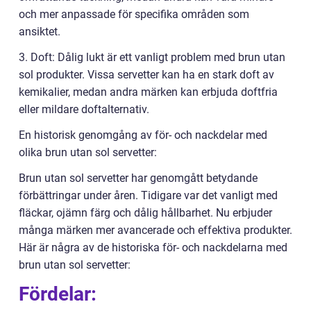
och mer anpassade för specifika områden som
ansiktet.
3. Doft: Dålig lukt är ett vanligt problem med brun utan
sol produkter. Vissa servetter kan ha en stark doft av
kemikalier, medan andra märken kan erbjuda doftfria
eller mildare doftalternativ.
En historisk genomgång av för- och nackdelar med
olika brun utan sol servetter:
Brun utan sol servetter har genomgått betydande
förbättringar under åren. Tidigare var det vanligt med
fläckar, ojämn färg och dålig hållbarhet. Nu erbjuder
många märken mer avancerade och effektiva produkter.
Här är några av de historiska för- och nackdelarna med
brun utan sol servetter:
Fördelar: