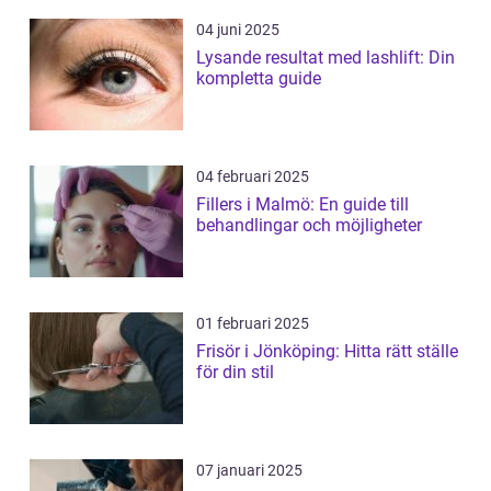
04 juni 2025
Lysande resultat med lashlift: Din
kompletta guide
04 februari 2025
Fillers i Malmö: En guide till
behandlingar och möjligheter
01 februari 2025
Frisör i Jönköping: Hitta rätt ställe
för din stil
07 januari 2025