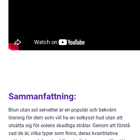
Sammanfattning:
Brun utan sol servetter är en populär och bekväm
lösning för dem som vill ha en solkysst hud utan att
utsätta sig för solens skadliga strålar. Genom att förstå
vad de är, vilka typer som finns, deras kvantitativa