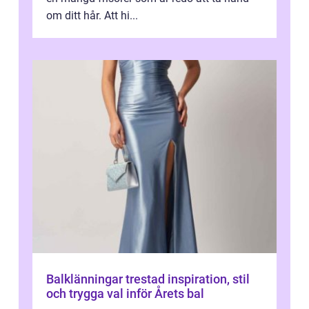
om ditt hår. Att hi...
Balklänningar trestad inspiration, stil
och trygga val inför Årets bal