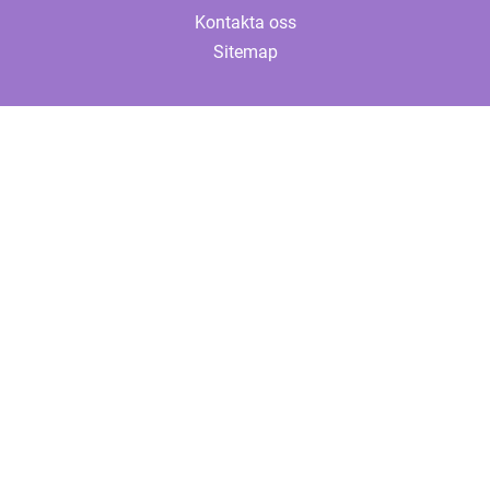
Kontakta oss
Sitemap