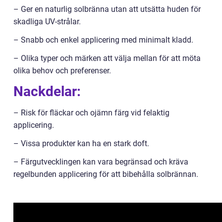
– Ger en naturlig solbränna utan att utsätta huden för
skadliga UV-strålar.
– Snabb och enkel applicering med minimalt kladd.
– Olika typer och märken att välja mellan för att möta
olika behov och preferenser.
Nackdelar:
– Risk för fläckar och ojämn färg vid felaktig
applicering.
– Vissa produkter kan ha en stark doft.
– Färgutvecklingen kan vara begränsad och kräva
regelbunden applicering för att bibehålla solbrännan.