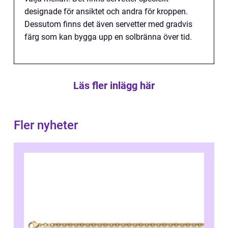
designade för ansiktet och andra för kroppen.
Dessutom finns det även servetter med gradvis
färg som kan bygga upp en solbränna över tid.
Läs fler inlägg här
Fler nyheter