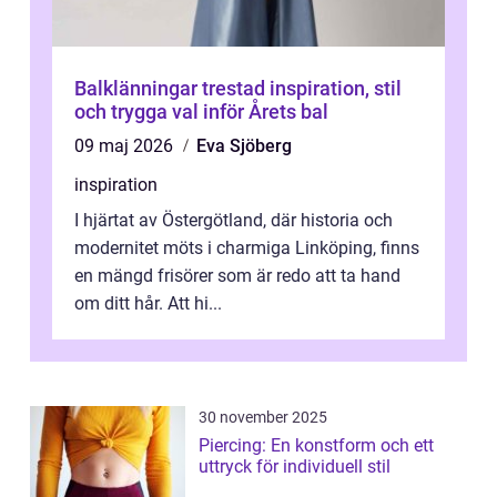
Balklänningar trestad inspiration, stil
och trygga val inför Årets bal
09 maj 2026
Eva Sjöberg
inspiration
I hjärtat av Östergötland, där historia och
modernitet möts i charmiga Linköping, finns
en mängd frisörer som är redo att ta hand
om ditt hår. Att hi...
30 november 2025
Piercing: En konstform och ett
uttryck för individuell stil