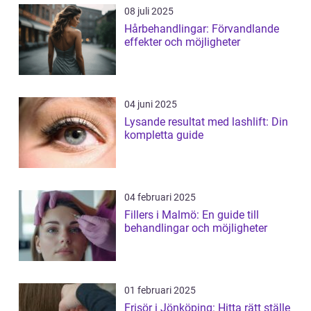
08 juli 2025
Hårbehandlingar: Förvandlande
effekter och möjligheter
04 juni 2025
Lysande resultat med lashlift: Din
kompletta guide
04 februari 2025
Fillers i Malmö: En guide till
behandlingar och möjligheter
01 februari 2025
Frisör i Jönköping: Hitta rätt ställe