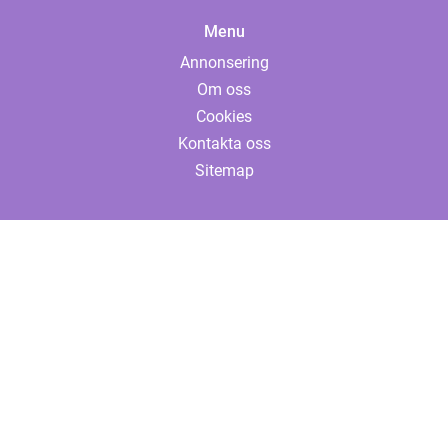
Menu
Annonsering
Om oss
Cookies
Kontakta oss
Sitemap