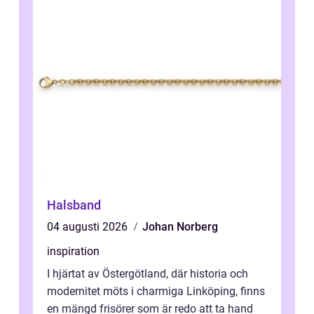
Halsband
04 augusti 2026
Johan Norberg
inspiration
I hjärtat av Östergötland, där historia och
modernitet möts i charmiga Linköping, finns
en mängd frisörer som är redo att ta hand