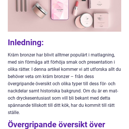
Inledning:
Kräm bronzer har blivit alltmer populärt i matlagning,
med sin förmåga att förhöja smak och presentation i
olika rätter. I denna artikel kommer vi att utforska allt du
behöver veta om kräm bronzer – från dess
övergripande översikt och olika typer till dess för- och
nackdelar samt historiska bakgrund. Om du är en mat-
och dryckesentusiast som vill bli bekant med detta
spännande tillskott till ditt kök, har du kommit till rätt
ställe.
Övergripande översikt över