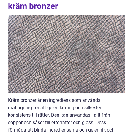
kräm bronzer
Kräm bronzer är en ingrediens som används i
matlagning för att ge en krämig och silkeslen
konsistens till rätter. Den kan användas i allt från
soppor och såser till efterrätter och glass. Dess
förmåga att binda ingredienserna och ge en rik och