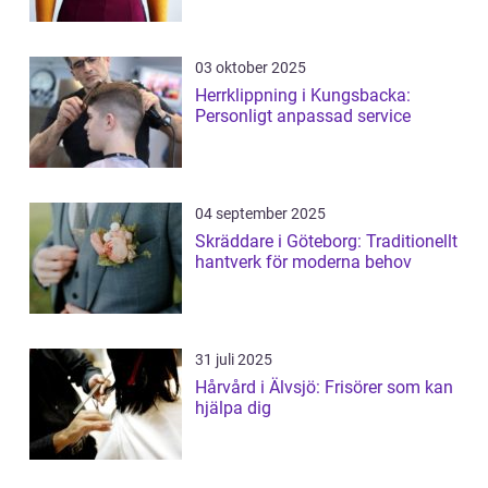
03 oktober 2025
Herrklippning i Kungsbacka:
Personligt anpassad service
04 september 2025
Skräddare i Göteborg: Traditionellt
hantverk för moderna behov
31 juli 2025
Hårvård i Älvsjö: Frisörer som kan
hjälpa dig