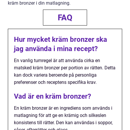
kräm bronzer i din matlagning.
FAQ
Hur mycket kräm bronzer ska
jag använda i mina recept?
En vanlig tumregel är att använda cirka en
matsked kräm bronzer per portion av rätten. Detta
kan dock variera beroende på personliga
preferenser och receptens specifika krav.
Vad är en kräm bronzer?
En kräm bronzer är en ingrediens som används i
matlagning för att ge en krämig och silkeslen
konsistens till rätter. Den kan användas i soppor,
såser, efterrätter och glass.