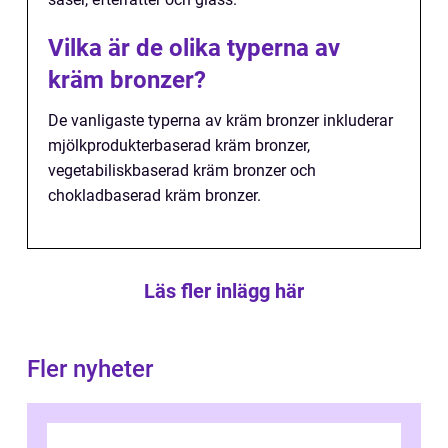
Vilka är de olika typerna av
kräm bronzer?
De vanligaste typerna av kräm bronzer inkluderar
mjölkprodukterbaserad kräm bronzer,
vegetabiliskbaserad kräm bronzer och
chokladbaserad kräm bronzer.
Läs fler inlägg här
Fler nyheter