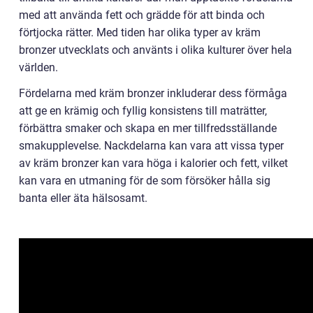
med att använda fett och grädde för att binda och
förtjocka rätter. Med tiden har olika typer av kräm
bronzer utvecklats och använts i olika kulturer över hela
världen.
Fördelarna med kräm bronzer inkluderar dess förmåga
att ge en krämig och fyllig konsistens till maträtter,
förbättra smaker och skapa en mer tillfredsställande
smakupplevelse. Nackdelarna kan vara att vissa typer
av kräm bronzer kan vara höga i kalorier och fett, vilket
kan vara en utmaning för de som försöker hålla sig
banta eller äta hälsosamt.