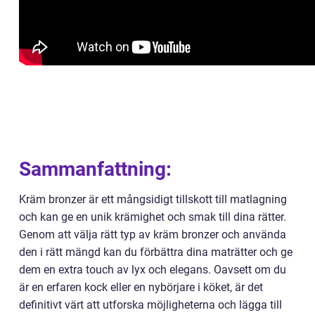
Sammanfattning:
Kräm bronzer är ett mångsidigt tillskott till matlagning
och kan ge en unik krämighet och smak till dina rätter.
Genom att välja rätt typ av kräm bronzer och använda
den i rätt mängd kan du förbättra dina maträtter och ge
dem en extra touch av lyx och elegans. Oavsett om du
är en erfaren kock eller en nybörjare i köket, är det
definitivt värt att utforska möjligheterna och lägga till