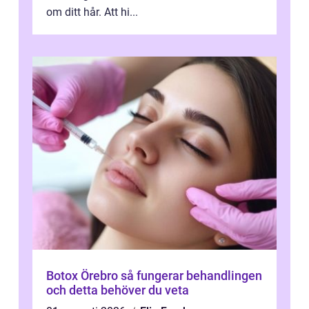
om ditt hår. Att hi...
Botox Örebro så fungerar behandlingen
och detta behöver du veta