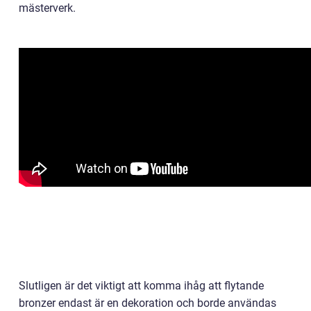
mästerverk.
Slutligen är det viktigt att komma ihåg att flytande
bronzer endast är en dekoration och borde användas