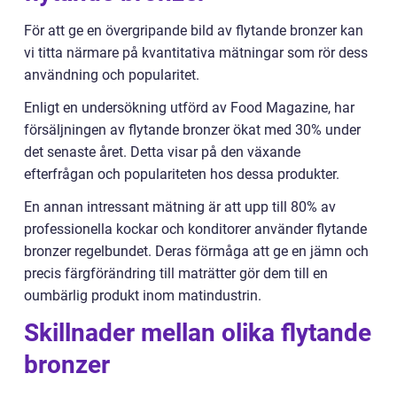
För att ge en övergripande bild av flytande bronzer kan
vi titta närmare på kvantitativa mätningar som rör dess
användning och popularitet.
Enligt en undersökning utförd av Food Magazine, har
försäljningen av flytande bronzer ökat med 30% under
det senaste året. Detta visar på den växande
efterfrågan och populariteten hos dessa produkter.
En annan intressant mätning är att upp till 80% av
professionella kockar och konditorer använder flytande
bronzer regelbundet. Deras förmåga att ge en jämn och
precis färgförändring till maträtter gör dem till en
oumbärlig produkt inom matindustrin.
Skillnader mellan olika flytande
bronzer