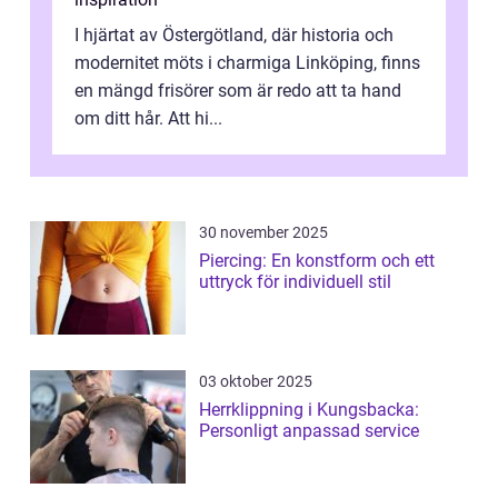
I hjärtat av Östergötland, där historia och
modernitet möts i charmiga Linköping, finns
en mängd frisörer som är redo att ta hand
om ditt hår. Att hi...
30 november 2025
Piercing: En konstform och ett
uttryck för individuell stil
03 oktober 2025
Herrklippning i Kungsbacka:
Personligt anpassad service