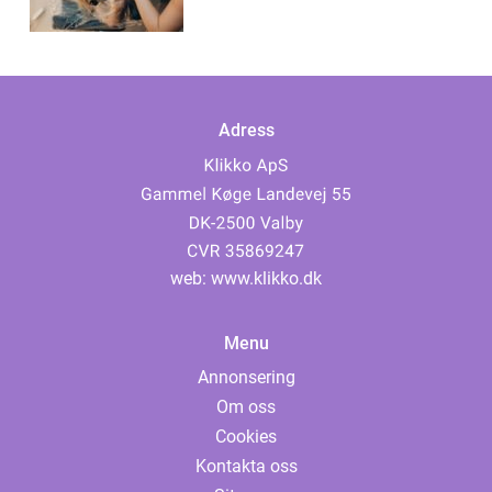
Adress
web:
www.klikko.dk
Menu
Annonsering
Om oss
Cookies
Kontakta oss