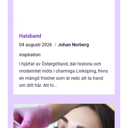
Halsband
04 augusti 2026
Johan Norberg
inspiration
I hjärtat av Östergötland, där historia och
modernitet möts i charmiga Linköping, finns
en mängd frisörer som är redo att ta hand
om ditt hår. Att hi...