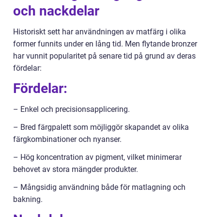
och nackdelar
Historiskt sett har användningen av matfärg i olika
former funnits under en lång tid. Men flytande bronzer
har vunnit popularitet på senare tid på grund av deras
fördelar:
Fördelar:
– Enkel och precisionsapplicering.
– Bred färgpalett som möjliggör skapandet av olika
färgkombinationer och nyanser.
– Hög koncentration av pigment, vilket minimerar
behovet av stora mängder produkter.
– Mångsidig användning både för matlagning och
bakning.