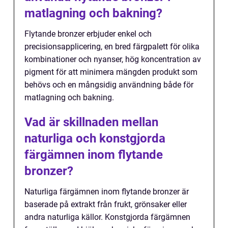
matlagning och bakning?
Flytande bronzer erbjuder enkel och
precisionsapplicering, en bred färgpalett för olika
kombinationer och nyanser, hög koncentration av
pigment för att minimera mängden produkt som
behövs och en mångsidig användning både för
matlagning och bakning.
Vad är skillnaden mellan
naturliga och konstgjorda
färgämnen inom flytande
bronzer?
Naturliga färgämnen inom flytande bronzer är
baserade på extrakt från frukt, grönsaker eller
andra naturliga källor. Konstgjorda färgämnen