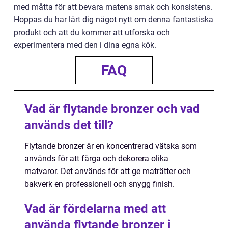
med måtta för att bevara matens smak och konsistens.
Hoppas du har lärt dig något nytt om denna fantastiska
produkt och att du kommer att utforska och
experimentera med den i dina egna kök.
FAQ
Vad är flytande bronzer och vad
används det till?
Flytande bronzer är en koncentrerad vätska som
används för att färga och dekorera olika
matvaror. Det används för att ge maträtter och
bakverk en professionell och snygg finish.
Vad är fördelarna med att
använda flytande bronzer i