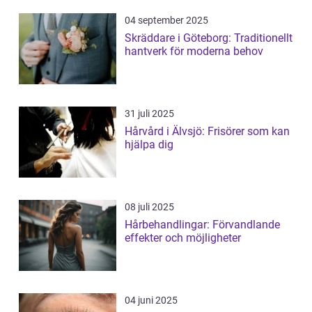
04 september 2025
Skräddare i Göteborg: Traditionellt
hantverk för moderna behov
31 juli 2025
Hårvård i Älvsjö: Frisörer som kan
hjälpa dig
08 juli 2025
Hårbehandlingar: Förvandlande
effekter och möjligheter
04 juni 2025