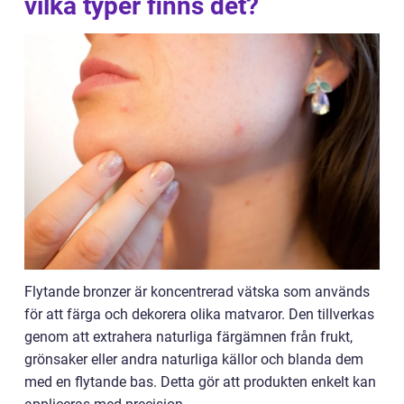
vilka typer finns det?
Flytande bronzer är koncentrerad vätska som används
för att färga och dekorera olika matvaror. Den tillverkas
genom att extrahera naturliga färgämnen från frukt,
grönsaker eller andra naturliga källor och blanda dem
med en flytande bas. Detta gör att produkten enkelt kan