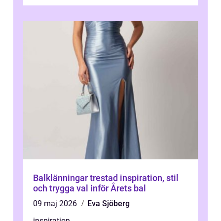
Balklänningar trestad inspiration, stil
och trygga val inför Årets bal
09 maj 2026
Eva Sjöberg
inspiration