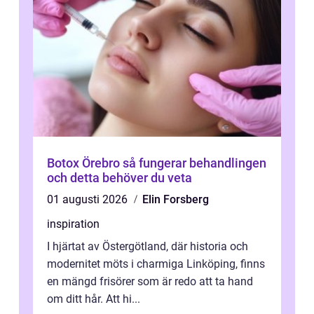
Botox Örebro så fungerar behandlingen
och detta behöver du veta
01 augusti 2026
Elin Forsberg
inspiration
I hjärtat av Östergötland, där historia och
modernitet möts i charmiga Linköping, finns
en mängd frisörer som är redo att ta hand
om ditt hår. Att hi...