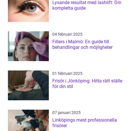
Lysande resultat med lashlift: Din
kompletta guide
04 februari 2025
Fillers i Malmö: En guide till
behandlingar och möjligheter
01 februari 2025
Frisör i Jönköping: Hitta rätt ställe
för din stil
07 januari 2025
Linköpings mest professionella
frisörer