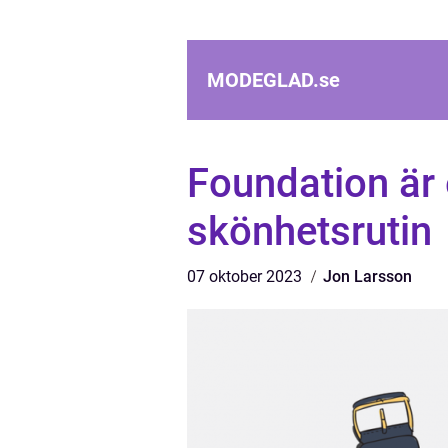
MODEGLAD.
se
Foundation är 
skönhetsrutin
07 oktober 2023
Jon Larsson