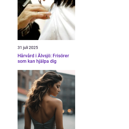
31 juli 2025
Hårvård i Älvsjö: Frisörer
som kan hjälpa dig