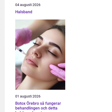
04 augusti 2026
Halsband
01 augusti 2026
Botox Örebro så fungerar
behandlingen och detta