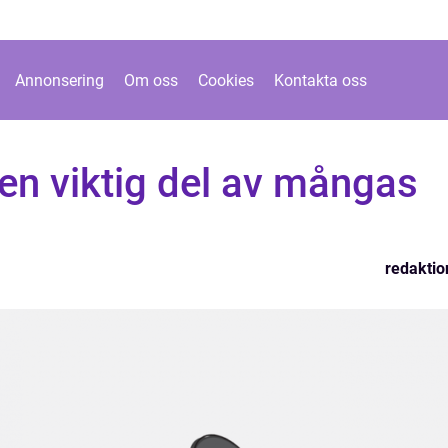
Annonsering
Om oss
Cookies
Kontakta oss
en viktig del av mångas
redaktio