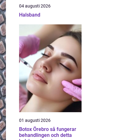
04 augusti 2026
Halsband
01 augusti 2026
Botox Örebro så fungerar
behandlingen och detta