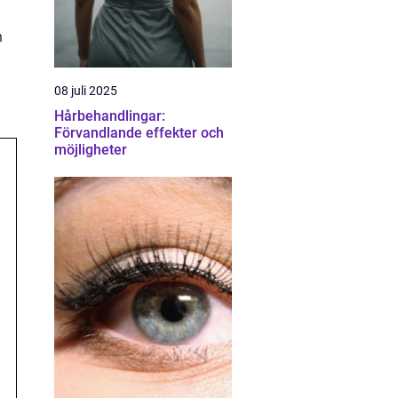
n
08 juli 2025
Hårbehandlingar:
Förvandlande effekter och
möjligheter