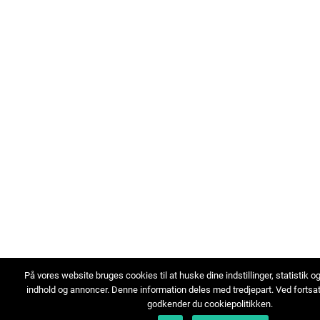
På vores website bruges cookies til at huske dine indstillinger, statistik o
indhold og annoncer. Denne information deles med tredjepart. Ved fortsa
godkender du cookiepolitikken.