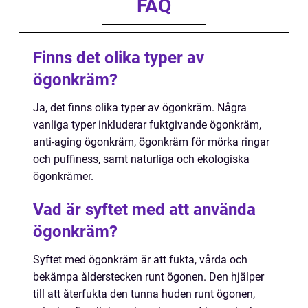
FAQ
Finns det olika typer av
ögonkräm?
Ja, det finns olika typer av ögonkräm. Några
vanliga typer inkluderar fuktgivande ögonkräm,
anti-aging ögonkräm, ögonkräm för mörka ringar
och puffiness, samt naturliga och ekologiska
ögonkrämer.
Vad är syftet med att använda
ögonkräm?
Syftet med ögonkräm är att fukta, vårda och
bekämpa ålderstecken runt ögonen. Den hjälper
till att återfukta den tunna huden runt ögonen,