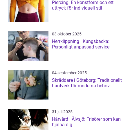
Piercing: En konstform och ett
uttryck för individuell stil
03 oktober 2025
Herrklippning i Kungsbacka:
Personligt anpassad service
04 september 2025
Skräddare i Göteborg: Traditionellt
hantverk för moderna behov
31 juli 2025
Hårvård i Älvsjö: Frisörer som kan
hjälpa dig