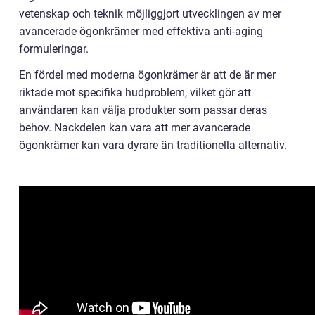
vetenskap och teknik möjliggjort utvecklingen av mer
avancerade ögonkrämer med effektiva anti-aging
formuleringar.
En fördel med moderna ögonkrämer är att de är mer
riktade mot specifika hudproblem, vilket gör att
användaren kan välja produkter som passar deras
behov. Nackdelen kan vara att mer avancerade
ögonkrämer kan vara dyrare än traditionella alternativ.