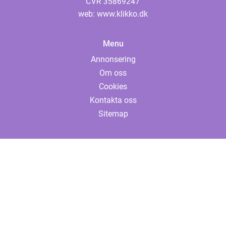
web:
www.klikko.dk
Menu
Annonsering
Om oss
Cookies
Kontakta oss
Sitemap