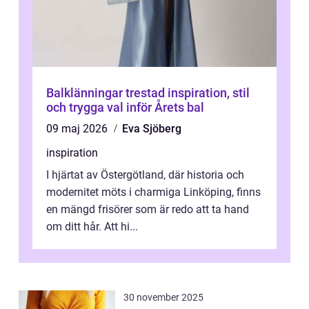
Balklänningar trestad inspiration, stil
och trygga val inför Årets bal
09 maj 2026
Eva Sjöberg
inspiration
I hjärtat av Östergötland, där historia och
modernitet möts i charmiga Linköping, finns
en mängd frisörer som är redo att ta hand
om ditt hår. Att hi...
30 november 2025