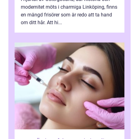
modernitet möts i charmiga Linköping, finns
en mängd frisörer som är redo att ta hand
om ditt hår. Att hi...