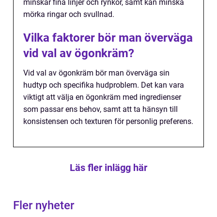
minskar fina linjer och rynkor, samt kan minska
mörka ringar och svullnad.
Vilka faktorer bör man överväga
vid val av ögonkräm?
Vid val av ögonkräm bör man överväga sin
hudtyp och specifika hudproblem. Det kan vara
viktigt att välja en ögonkräm med ingredienser
som passar ens behov, samt att ta hänsyn till
konsistensen och texturen för personlig preferens.
Läs fler inlägg här
Fler nyheter