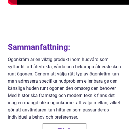
Sammanfattning:
Ögonkräm är en viktig produkt inom hudvård som
syftar till att återfukta, vårda och bekämpa ålderstecken
runt ögonen. Genom att välja rätt typ av ögonkräm kan
man adressera specifika hudproblem eller bara ge den
känsliga huden runt ögonen den omsorg den behöver.
Med historiska framsteg och modern teknik finns det
idag en mängd olika ögonkrämer att välja mellan, vilket
gör att användaren kan hitta en som passar deras
individuella behov och preferenser.