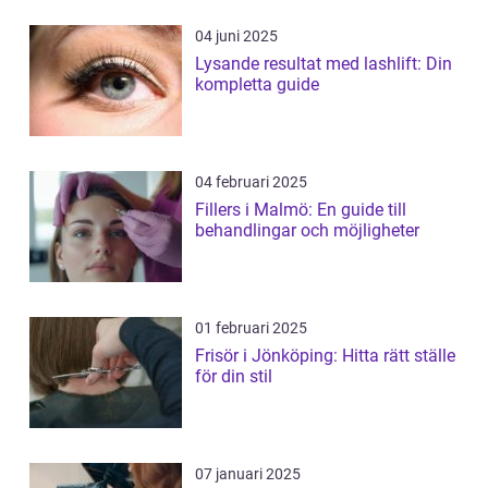
04 juni 2025
Lysande resultat med lashlift: Din
kompletta guide
04 februari 2025
Fillers i Malmö: En guide till
behandlingar och möjligheter
01 februari 2025
Frisör i Jönköping: Hitta rätt ställe
för din stil
07 januari 2025