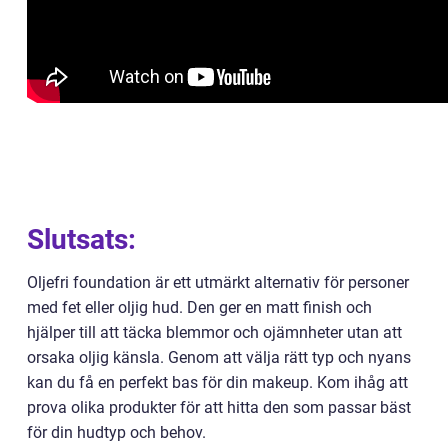
Slutsats:
Oljefri foundation är ett utmärkt alternativ för personer
med fet eller oljig hud. Den ger en matt finish och
hjälper till att täcka blemmor och ojämnheter utan att
orsaka oljig känsla. Genom att välja rätt typ och nyans
kan du få en perfekt bas för din makeup. Kom ihåg att
prova olika produkter för att hitta den som passar bäst
för din hudtyp och behov.