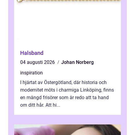
Halsband
04 augusti 2026
Johan Norberg
inspiration
I hjärtat av Östergötland, där historia och
modernitet möts i charmiga Linköping, finns
en mängd frisörer som är redo att ta hand
om ditt hår. Att hi...