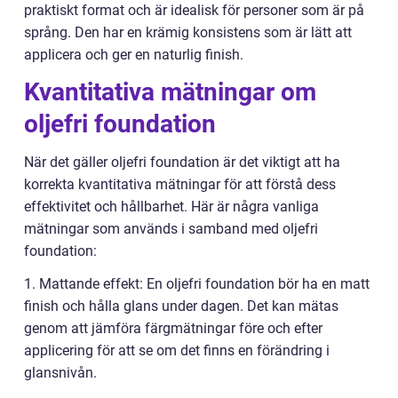
praktiskt format och är idealisk för personer som är på
språng. Den har en krämig konsistens som är lätt att
applicera och ger en naturlig finish.
Kvantitativa mätningar om
oljefri foundation
När det gäller oljefri foundation är det viktigt att ha
korrekta kvantitativa mätningar för att förstå dess
effektivitet och hållbarhet. Här är några vanliga
mätningar som används i samband med oljefri
foundation:
1. Mattande effekt: En oljefri foundation bör ha en matt
finish och hålla glans under dagen. Det kan mätas
genom att jämföra färgmätningar före och efter
applicering för att se om det finns en förändring i
glansnivån.