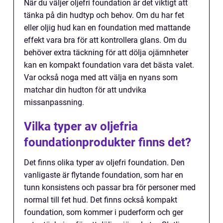
När du väljer oljefri foundation är det viktigt att
tänka på din hudtyp och behov. Om du har fet
eller oljig hud kan en foundation med mattande
effekt vara bra för att kontrollera glans. Om du
behöver extra täckning för att dölja ojämnheter
kan en kompakt foundation vara det bästa valet.
Var också noga med att välja en nyans som
matchar din hudton för att undvika
missanpassning.
Vilka typer av oljefria
foundationprodukter finns det?
Det finns olika typer av oljefri foundation. Den
vanligaste är flytande foundation, som har en
tunn konsistens och passar bra för personer med
normal till fet hud. Det finns också kompakt
foundation, som kommer i puderform och ger