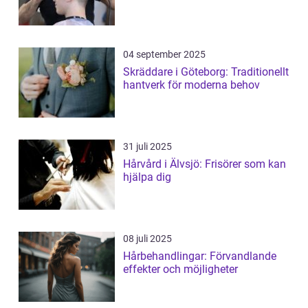
04 september 2025
Skräddare i Göteborg: Traditionellt
hantverk för moderna behov
31 juli 2025
Hårvård i Älvsjö: Frisörer som kan
hjälpa dig
08 juli 2025
Hårbehandlingar: Förvandlande
effekter och möjligheter