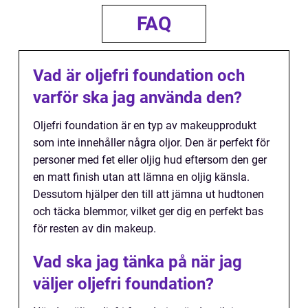
FAQ
Vad är oljefri foundation och
varför ska jag använda den?
Oljefri foundation är en typ av makeupprodukt
som inte innehåller några oljor. Den är perfekt för
personer med fet eller oljig hud eftersom den ger
en matt finish utan att lämna en oljig känsla.
Dessutom hjälper den till att jämna ut hudtonen
och täcka blemmor, vilket ger dig en perfekt bas
för resten av din makeup.
Vad ska jag tänka på när jag
väljer oljefri foundation?