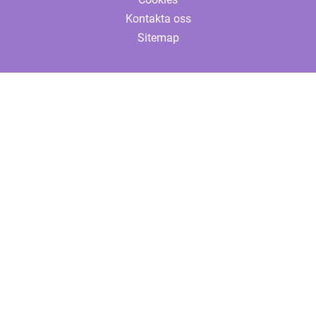
Kontakta oss
Sitemap