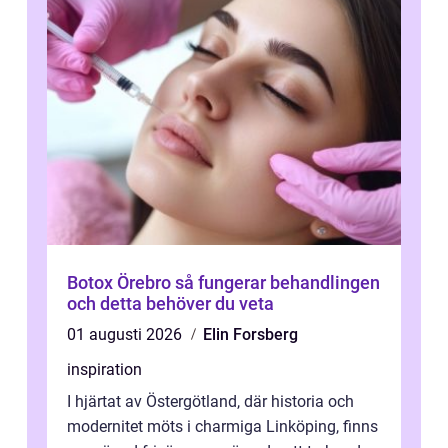
Botox Örebro så fungerar behandlingen
och detta behöver du veta
01 augusti 2026
Elin Forsberg
inspiration
I hjärtat av Östergötland, där historia och
modernitet möts i charmiga Linköping, finns