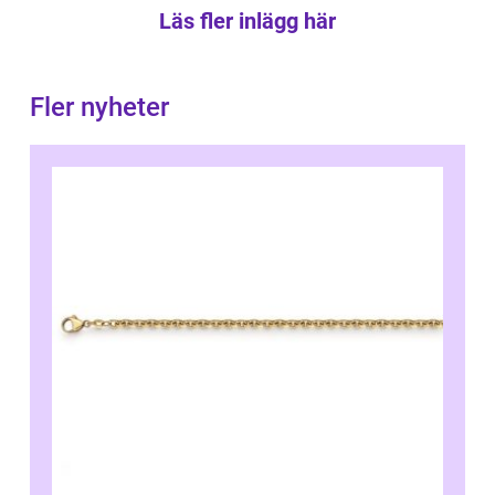
Läs fler inlägg här
Fler nyheter