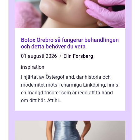
Botox Örebro så fungerar behandlingen
och detta behöver du veta
01 augusti 2026
Elin Forsberg
inspiration
I hjärtat av Östergötland, där historia och
modernitet möts i charmiga Linköping, finns
en mängd frisörer som är redo att ta hand
om ditt hår. Att hi...