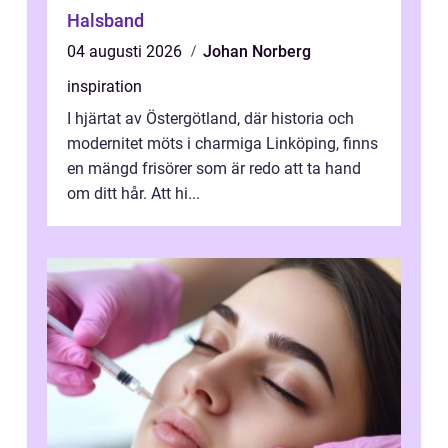
Halsband
04 augusti 2026
Johan Norberg
inspiration
I hjärtat av Östergötland, där historia och
modernitet möts i charmiga Linköping, finns
en mängd frisörer som är redo att ta hand
om ditt hår. Att hi...