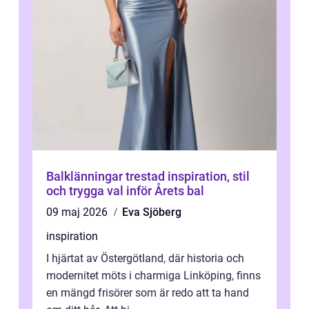
Balklänningar trestad inspiration, stil
och trygga val inför Årets bal
09 maj 2026
Eva Sjöberg
inspiration
I hjärtat av Östergötland, där historia och
modernitet möts i charmiga Linköping, finns
en mängd frisörer som är redo att ta hand