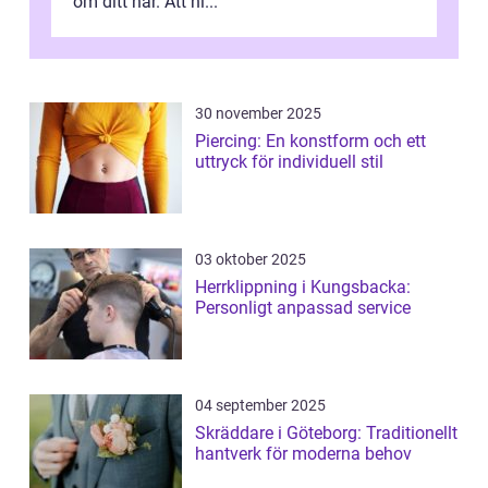
om ditt hår. Att hi...
30 november 2025
Piercing: En konstform och ett
uttryck för individuell stil
03 oktober 2025
Herrklippning i Kungsbacka:
Personligt anpassad service
04 september 2025
Skräddare i Göteborg: Traditionellt
hantverk för moderna behov