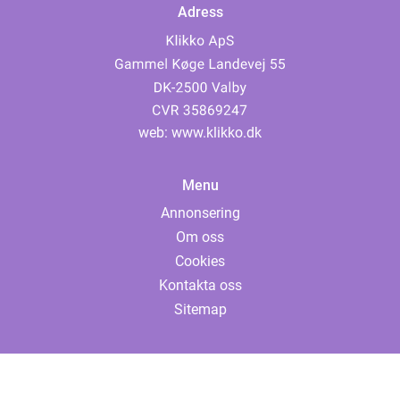
Adress
web:
www.klikko.dk
Menu
Annonsering
Om oss
Cookies
Kontakta oss
Sitemap