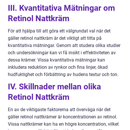
III. Kvantitativa Mätningar om
Retinol Nattkräm
För att hjälpa till att göra ett välgrundat val när det
gäller retinol nattkräm är det viktigt att titta på
kvantitativa mätningar. Genom att studera olika studier
och undersökningar kan vi få insikt i effektiviteten av
dessa krämer. Vissa kvantitativa mätningar kan
inkludera reduktion av rynkor och fina linjer, ökad
hudfuktighet och förbättring av hudens textur och ton.
IV. Skillnader mellan olika
Retinol Nattkräm
En av de viktigaste faktorerna att överväga när det
gäller retinol nattkrämer är koncentrationen av retinol.
Vissa nattkrämer kan ha en högre koncentration, vilket