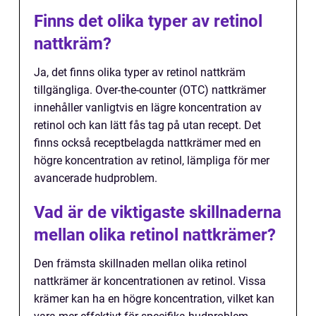
Finns det olika typer av retinol
nattkräm?
Ja, det finns olika typer av retinol nattkräm
tillgängliga. Over-the-counter (OTC) nattkrämer
innehåller vanligtvis en lägre koncentration av
retinol och kan lätt fås tag på utan recept. Det
finns också receptbelagda nattkrämer med en
högre koncentration av retinol, lämpliga för mer
avancerade hudproblem.
Vad är de viktigaste skillnaderna
mellan olika retinol nattkrämer?
Den främsta skillnaden mellan olika retinol
nattkrämer är koncentrationen av retinol. Vissa
krämer kan ha en högre koncentration, vilket kan