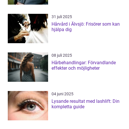
31 juli 2025
Hårvård i Älvsjö: Frisörer som kan
hjälpa dig
08 juli 2025
Hårbehandlingar: Förvandlande
effekter och möjligheter
04 juni 2025
Lysande resultat med lashlift: Din
kompletta guide