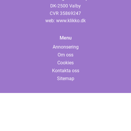
web:
www.klikko.dk
Menu
Annonsering
Om oss
Cookies
Kontakta oss
Sitemap