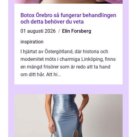
Botox Örebro så fungerar behandlingen
och detta behöver du veta
01 augusti 2026
Elin Forsberg
inspiration
I hjärtat av Östergötland, där historia och
modernitet möts i charmiga Linköping, finns
en mängd frisörer som är redo att ta hand
om ditt hår. Att hi...