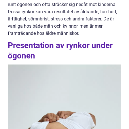
runt ögonen och ofta sträcker sig nedåt mot kinderna.
Dessa rynkor kan vara resultatet av åldrande, torr hud,
ärftlighet, sömnbrist, stress och andra faktorer. De är
vanliga hos både män och kvinnor, men är mer
framträdande hos äldre människor.
Presentation av rynkor under
ögonen