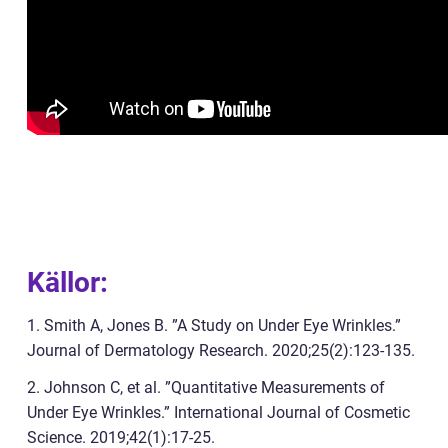
Källor:
1. Smith A, Jones B. ”A Study on Under Eye Wrinkles.”
Journal of Dermatology Research. 2020;25(2):123-135.
2. Johnson C, et al. ”Quantitative Measurements of
Under Eye Wrinkles.” International Journal of Cosmetic
Science. 2019;42(1):17-25.