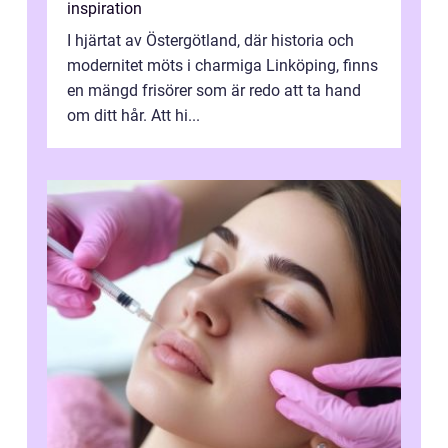
inspiration
I hjärtat av Östergötland, där historia och
modernitet möts i charmiga Linköping, finns
en mängd frisörer som är redo att ta hand
om ditt hår. Att hi...