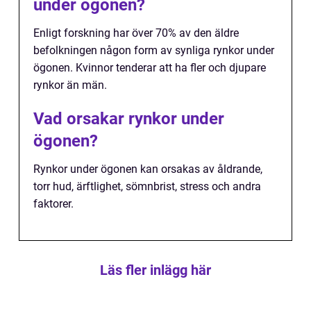
under ögonen?
Enligt forskning har över 70% av den äldre
befolkningen någon form av synliga rynkor under
ögonen. Kvinnor tenderar att ha fler och djupare
rynkor än män.
Vad orsakar rynkor under
ögonen?
Rynkor under ögonen kan orsakas av åldrande,
torr hud, ärftlighet, sömnbrist, stress och andra
faktorer.
Läs fler inlägg här