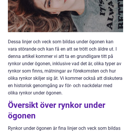
Dessa linjer och veck som bildas under ögonen kan
vara störande och kan få en att se trött och äldre ut. I
denna artikel kommer vi att ta en grundligare titt på
rynkor under ögonen, inklusive vad det är, olika typer av
rynkor som finns, mätningar av förekomsten och hur
olika rynkor skiljer sig åt. Vi kommer också att diskutera
en historisk genomgång av för- och nackdelar med
olika rynkor under ögonen.
Översikt över rynkor under
ögonen
Rynkor under ögonen är fina linjer och veck som bildas