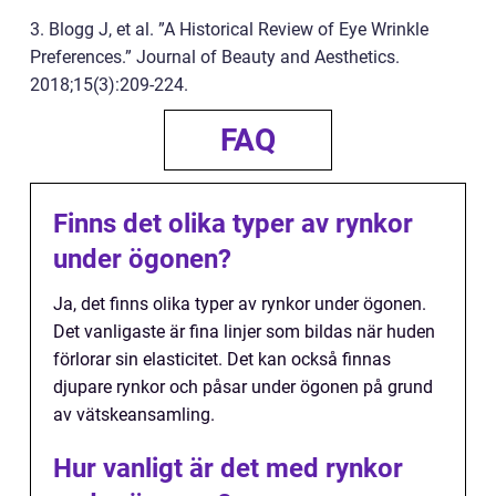
3. Blogg J, et al. ”A Historical Review of Eye Wrinkle
Preferences.” Journal of Beauty and Aesthetics.
2018;15(3):209-224.
FAQ
Finns det olika typer av rynkor
under ögonen?
Ja, det finns olika typer av rynkor under ögonen.
Det vanligaste är fina linjer som bildas när huden
förlorar sin elasticitet. Det kan också finnas
djupare rynkor och påsar under ögonen på grund
av vätskeansamling.
Hur vanligt är det med rynkor