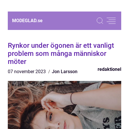
MODEGLAD.
se
Rynkor under ögonen är ett vanligt
problem som många människor
möter
redaktionel
07 november 2023
Jon Larsson