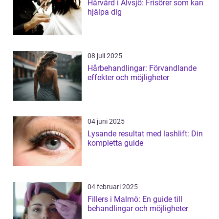
Hårvård i Älvsjö: Frisörer som kan
hjälpa dig
08 juli 2025
Hårbehandlingar: Förvandlande
effekter och möjligheter
04 juni 2025
Lysande resultat med lashlift: Din
kompletta guide
04 februari 2025
Fillers i Malmö: En guide till
behandlingar och möjligheter