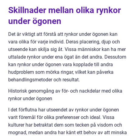
Skillnader mellan olika rynkor
under ögonen
Det är viktigt att förstå att rynkor under ögonen kan
vara olika för varje individ. Deras placering, djup och
utseende kan skilja sig åt. Vissa människor kan ha mer
uttalade rynkor under ena ögat än det andra. Dessutom
kan rynkor under ögonen vara kopplade till andra
hudproblem som mörka ringar, vilket kan påverka
behandlingsmetoder och resultat.
Historisk genomgång av för- och nackdelar med olika
rynkor under ögonen
I det förflutna har utseendet av rynkor under ögonen
varit föremål för olika preferenser och ideal. Vissa
kulturer har betraktat dem som tecken på visdom och
mognad, medan andra har känt ett behov av att minska