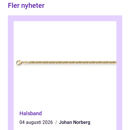
Fler nyheter
Halsband
04 augusti 2026
Johan Norberg