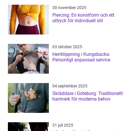
30 november 2025
Piercing: En konstform och ett
uttryck för individuell stil
03 oktober 2025
Herrklippning i Kungsbacka:
Personligt anpassad service
04 september 2025
Skräddare i Göteborg: Traditionellt
hantverk för moderna behov
31 juli 2025