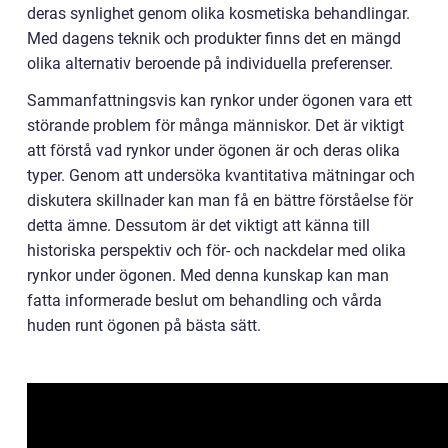
deras synlighet genom olika kosmetiska behandlingar.
Med dagens teknik och produkter finns det en mängd
olika alternativ beroende på individuella preferenser.
Sammanfattningsvis kan rynkor under ögonen vara ett
störande problem för många människor. Det är viktigt
att förstå vad rynkor under ögonen är och deras olika
typer. Genom att undersöka kvantitativa mätningar och
diskutera skillnader kan man få en bättre förståelse för
detta ämne. Dessutom är det viktigt att känna till
historiska perspektiv och för- och nackdelar med olika
rynkor under ögonen. Med denna kunskap kan man
fatta informerade beslut om behandling och vårda
huden runt ögonen på bästa sätt.