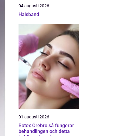
04 augusti 2026
Halsband
01 augusti 2026
Botox Örebro så fungerar
behandlingen och detta