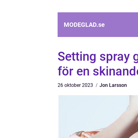
MODEGLAD.
se
Setting spray 
för en skinand
26 oktober 2023
Jon Larsson