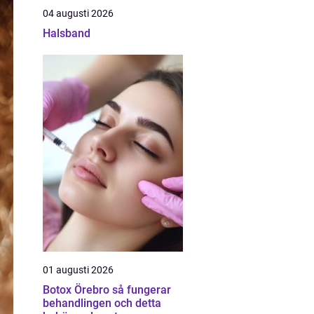
04 augusti 2026
Halsband
01 augusti 2026
Botox Örebro så fungerar
behandlingen och detta