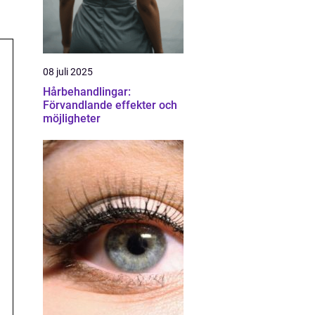
08 juli 2025
Hårbehandlingar:
Förvandlande effekter och
möjligheter