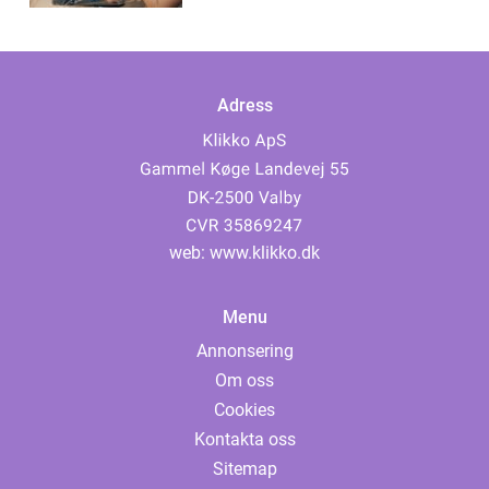
Adress
web:
www.klikko.dk
Menu
Annonsering
Om oss
Cookies
Kontakta oss
Sitemap