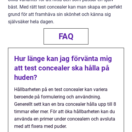
bäst. Med rätt test concealer kan man skapa en perfekt
grund för att framhäva sin skönhet och känna sig
självsäker hela dagen.
FAQ
Hur länge kan jag förvänta mig
att test concealer ska hålla på
huden?
Hållbarheten på en test concealer kan variera
beroende på formulering och användning.
Generellt sett kan en bra concealer hålla upp till 8
timmar eller mer. För att öka hållbarheten kan du
använda en primer under concealern och avsluta
med att fixera med puder.