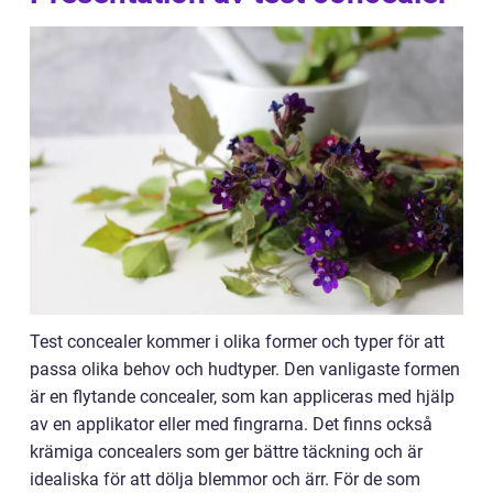
Test concealer kommer i olika former och typer för att
passa olika behov och hudtyper. Den vanligaste formen
är en flytande concealer, som kan appliceras med hjälp
av en applikator eller med fingrarna. Det finns också
krämiga concealers som ger bättre täckning och är
idealiska för att dölja blemmor och ärr. För de som