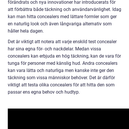
förändrats och nya innovationer har introducerats för
att förbättra både täckning och användarvänlighet. Idag
kan man hitta concealers med lättare formler som ger
en naturlig look och även långvariga alternativ som
håller hela dagen.
Det är viktigt att notera att varje enskild test concealer
har sina egna för- och nackdelar. Medan vissa
concealers kan erbjuda en hög täckning, kan de vara för
tunga för personer med känslig hud. Andra concealers
kan vara lätta och naturliga men kanske inte ger den
täckning som vissa människor behöver. Det är därför
viktigt att testa olika concealers för att hitta den som
passar ens egna behov och hudtyp.