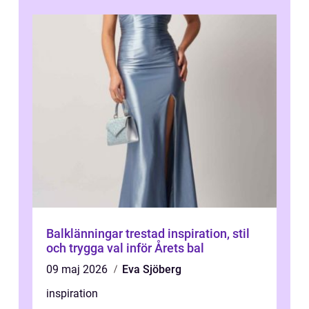
Balklänningar trestad inspiration, stil
och trygga val inför Årets bal
09 maj 2026
Eva Sjöberg
inspiration