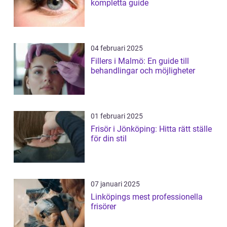
kompletta guide
04 februari 2025
Fillers i Malmö: En guide till
behandlingar och möjligheter
01 februari 2025
Frisör i Jönköping: Hitta rätt ställe
för din stil
07 januari 2025
Linköpings mest professionella
frisörer