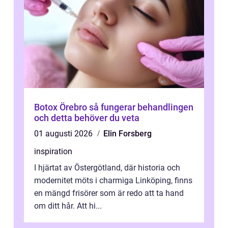
Botox Örebro så fungerar behandlingen
och detta behöver du veta
01 augusti 2026
Elin Forsberg
inspiration
I hjärtat av Östergötland, där historia och
modernitet möts i charmiga Linköping, finns
en mängd frisörer som är redo att ta hand
om ditt hår. Att hi...