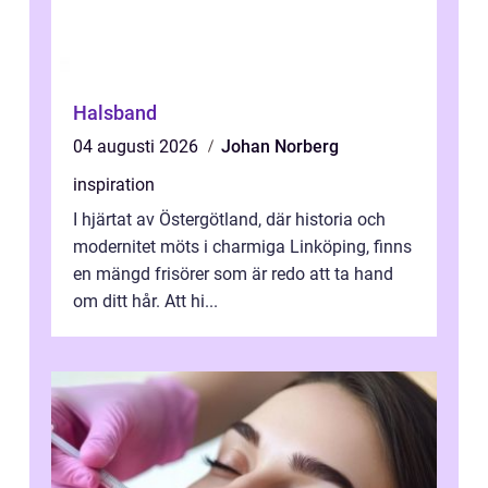
Halsband
04 augusti 2026
Johan Norberg
inspiration
I hjärtat av Östergötland, där historia och
modernitet möts i charmiga Linköping, finns
en mängd frisörer som är redo att ta hand
om ditt hår. Att hi...