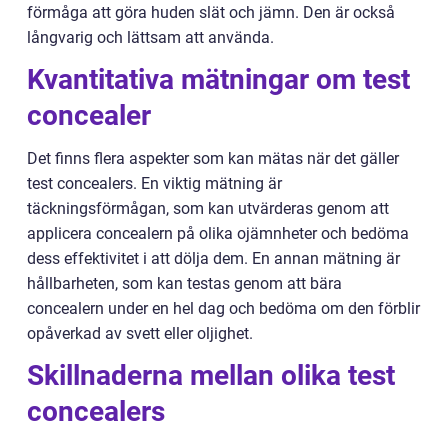
förmåga att göra huden slät och jämn. Den är också
långvarig och lättsam att använda.
Kvantitativa mätningar om test
concealer
Det finns flera aspekter som kan mätas när det gäller
test concealers. En viktig mätning är
täckningsförmågan, som kan utvärderas genom att
applicera concealern på olika ojämnheter och bedöma
dess effektivitet i att dölja dem. En annan mätning är
hållbarheten, som kan testas genom att bära
concealern under en hel dag och bedöma om den förblir
opåverkad av svett eller oljighet.
Skillnaderna mellan olika test
concealers