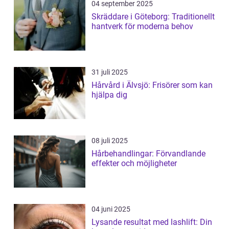
04 september 2025
Skräddare i Göteborg: Traditionellt
hantverk för moderna behov
31 juli 2025
Hårvård i Älvsjö: Frisörer som kan
hjälpa dig
08 juli 2025
Hårbehandlingar: Förvandlande
effekter och möjligheter
04 juni 2025
Lysande resultat med lashlift: Din