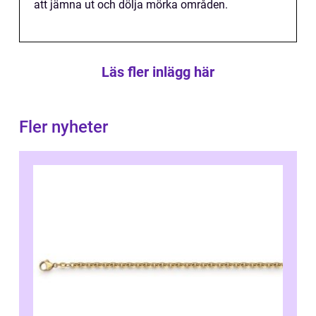
att jämna ut och dölja mörka områden.
Läs fler inlägg här
Fler nyheter