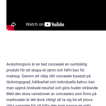
Avslutningsvis är en test concealer en oumbärlig
produkt för att skapa en jämn och felfri bas för
makeup. Genom att välja rätt concealer baserat på
täckningsgrad, hållbarhet och individuella behov, kan
man uppnå önskade resultat och göra huden strålande.
Med den stora variationen av concealers som finns på
marknaden är det dock viktigt att ta sig tid att prova
olika varianter för att hitta den som passar en själv