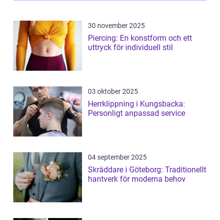
30 november 2025
Piercing: En konstform och ett
uttryck för individuell stil
03 oktober 2025
Herrklippning i Kungsbacka:
Personligt anpassad service
04 september 2025
Skräddare i Göteborg: Traditionellt
hantverk för moderna behov