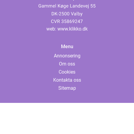
web:
www.klikko.dk
Menu
Annonsering
Om oss
Cookies
Kontakta oss
Sitemap