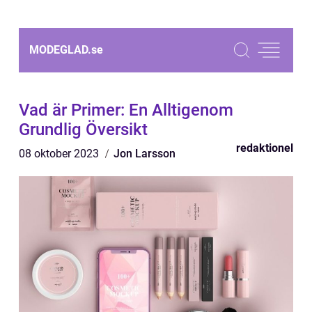
MODEGLAD.
se
Vad är Primer: En Alltigenom
Grundlig Översikt
redaktionel
08 oktober 2023
Jon Larsson