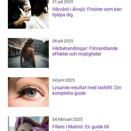
31 juli 2025
Hårvård i Älvsjö: Frisörer som kan
hjälpa dig
08 juli 2025
Hårbehandlingar: Förvandlande
effekter och möjligheter
04 juni 2025
Lysande resultat med lashlift: Din
kompletta guide
04 februari 2025
Fillers i Malmö: En guide till