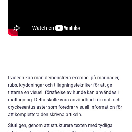
I videon kan man demonstrera exempel på marinader,
rubs, kryddningar och tillagningstekniker för att ge
tittarna en visuell förståelse av hur de kan användas i
matlagning. Detta skulle vara användbart för mat- och
dryckesentusiaster som föredrar visuell information för
att komplettera den skrivna artikeln.
Slutligen, genom att strukturera texten med tydliga