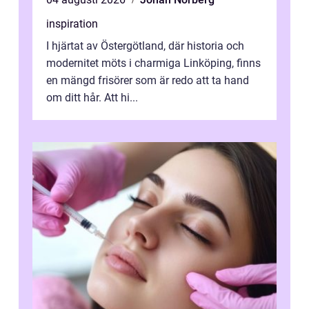
inspiration
I hjärtat av Östergötland, där historia och
modernitet möts i charmiga Linköping, finns
en mängd frisörer som är redo att ta hand
om ditt hår. Att hi...