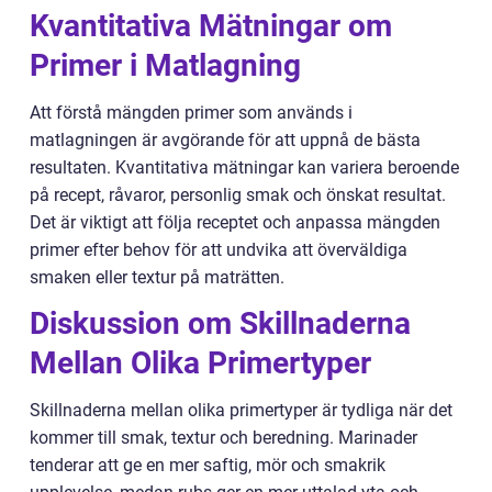
Kvantitativa Mätningar om
Primer i Matlagning
Att förstå mängden primer som används i
matlagningen är avgörande för att uppnå de bästa
resultaten. Kvantitativa mätningar kan variera beroende
på recept, råvaror, personlig smak och önskat resultat.
Det är viktigt att följa receptet och anpassa mängden
primer efter behov för att undvika att överväldiga
smaken eller textur på maträtten.
Diskussion om Skillnaderna
Mellan Olika Primertyper
Skillnaderna mellan olika primertyper är tydliga när det
kommer till smak, textur och beredning. Marinader
tenderar att ge en mer saftig, mör och smakrik