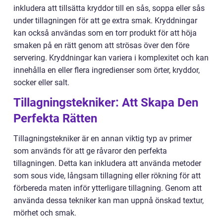
inkludera att tillsätta kryddor till en sås, soppa eller sås
under tillagningen för att ge extra smak. Kryddningar
kan också användas som en torr produkt för att höja
smaken på en rätt genom att strösas över den före
servering. Kryddningar kan variera i komplexitet och kan
innehålla en eller flera ingredienser som örter, kryddor,
socker eller salt.
Tillagningstekniker: Att Skapa Den
Perfekta Rätten
Tillagningstekniker är en annan viktig typ av primer
som används för att ge råvaror den perfekta
tillagningen. Detta kan inkludera att använda metoder
som sous vide, långsam tillagning eller rökning för att
förbereda maten inför ytterligare tillagning. Genom att
använda dessa tekniker kan man uppnå önskad textur,
mörhet och smak.