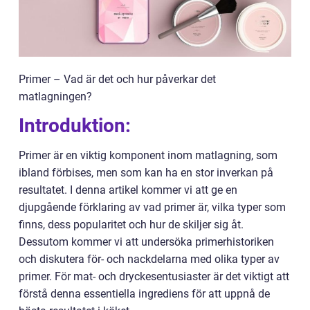
Primer – Vad är det och hur påverkar det
matlagningen?
Introduktion:
Primer är en viktig komponent inom matlagning, som
ibland förbises, men som kan ha en stor inverkan på
resultatet. I denna artikel kommer vi att ge en
djupgående förklaring av vad primer är, vilka typer som
finns, dess popularitet och hur de skiljer sig åt.
Dessutom kommer vi att undersöka primerhistoriken
och diskutera för- och nackdelarna med olika typer av
primer. För mat- och dryckesentusiaster är det viktigt att
förstå denna essentiella ingrediens för att uppnå de