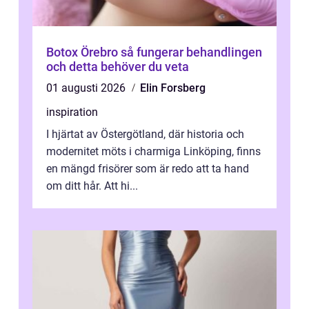
Botox Örebro så fungerar behandlingen
och detta behöver du veta
01 augusti 2026
Elin Forsberg
inspiration
I hjärtat av Östergötland, där historia och
modernitet möts i charmiga Linköping, finns
en mängd frisörer som är redo att ta hand
om ditt hår. Att hi...