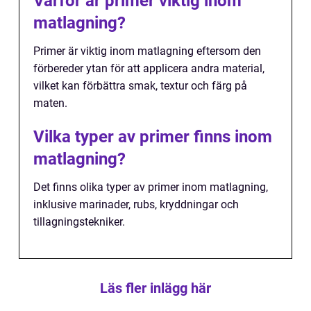
Varför är primer viktig inom
matlagning?
Primer är viktig inom matlagning eftersom den
förbereder ytan för att applicera andra material,
vilket kan förbättra smak, textur och färg på
maten.
Vilka typer av primer finns inom
matlagning?
Det finns olika typer av primer inom matlagning,
inklusive marinader, rubs, kryddningar och
tillagningstekniker.
Läs fler inlägg här